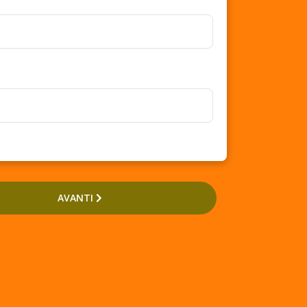
AVANTI