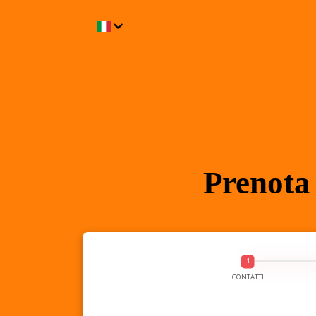
Prenota 
CONTATTI