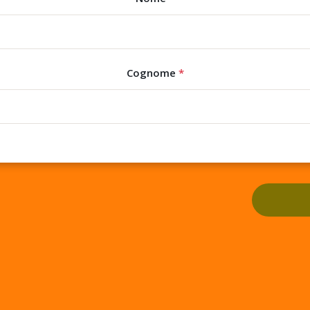
Cognome
*