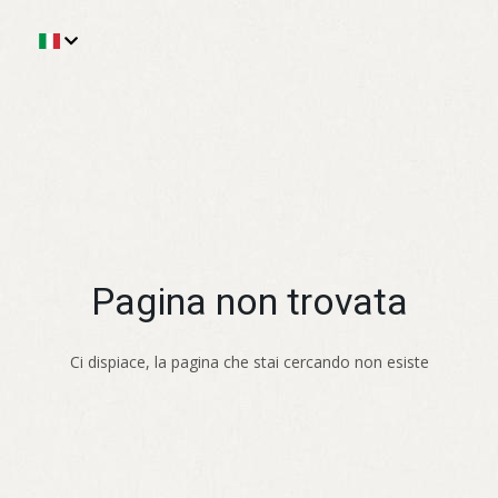
Pagina non trovata
Ci dispiace, la pagina che stai cercando non esiste