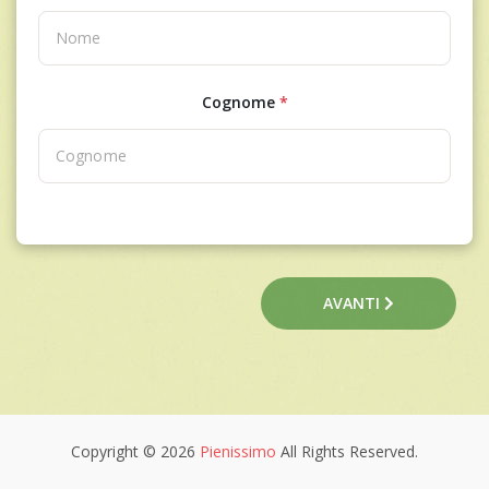
Cognome
*
AVANTI
Copyright © 2026
Pienissimo
All Rights Reserved.