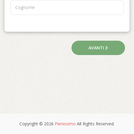
AVANTI
Copyright © 2026
Pienissimo
All Rights Reserved.