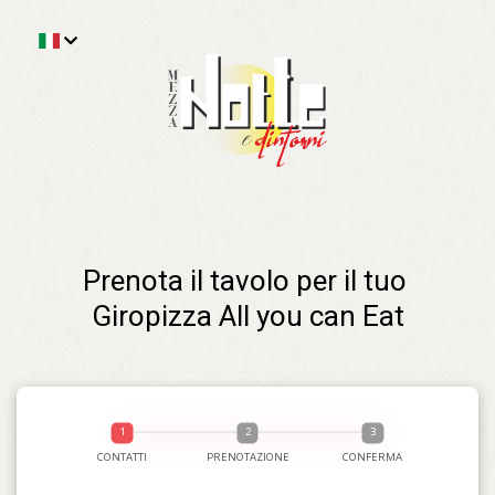
Prenota il tavolo per il tuo 
Giropizza All you can Eat
CONTATTI
PRENOTAZIONE
CONFERMA