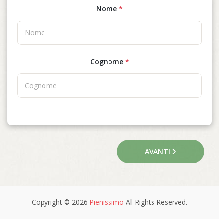
Nome
*
Cognome
*
AVANTI
Copyright © 2026
Pienissimo
All Rights Reserved.