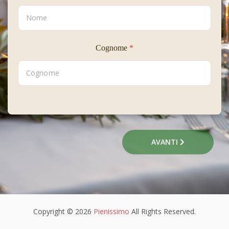
Cognome
*
AVANTI
Copyright © 2026
Pienissimo
All Rights Reserved.