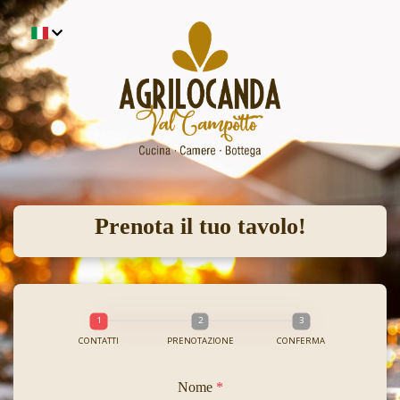
Prenota il tuo tavolo!
CONTATTI
PRENOTAZIONE
CONFERMA
Nome
*