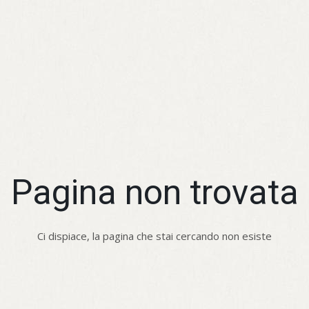
Pagina non trovata
Ci dispiace, la pagina che stai cercando non esiste