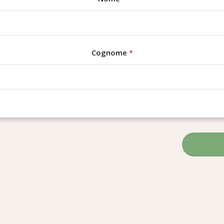
Cognome
*