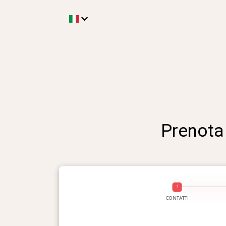
Prenota 
CONTATTI