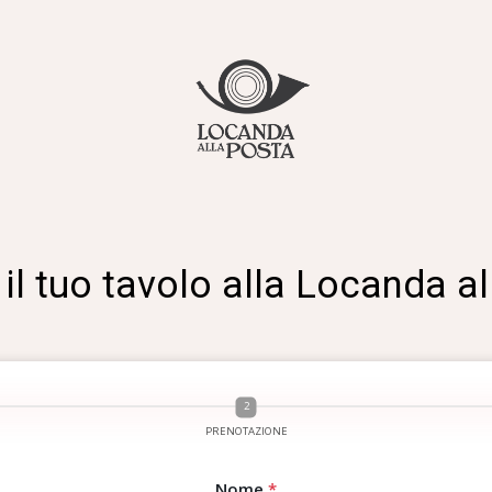
il tuo tavolo alla Locanda a
PRENOTAZIONE
Nome
*