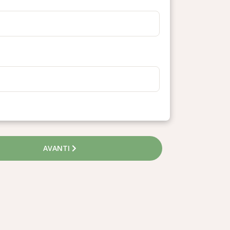
AVANTI