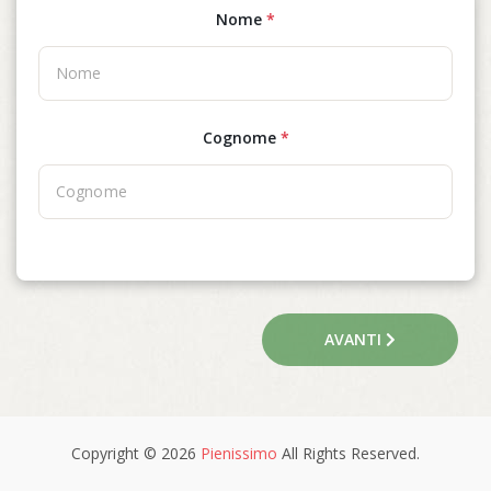
Nome
*
Cognome
*
AVANTI
Copyright © 2026
Pienissimo
All Rights Reserved.