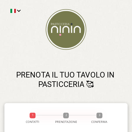
PRENOTA IL TUO TAVOLO IN 
PASTICCERIA 🥰
CONTATTI
PRENOTAZIONE
CONFERMA