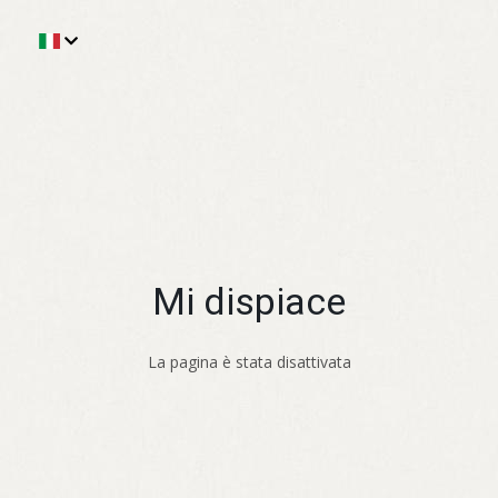
Mi dispiace
La pagina è stata disattivata