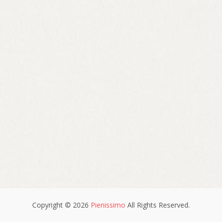
Copyright © 2026
Pienissimo
All Rights Reserved.