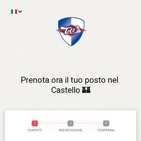
Prenota ora il tuo posto nel 
Castello 🏰
CONTATTI
PRENOTAZIONE
CONFERMA