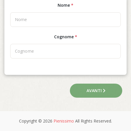
Nome
*
Cognome
*
AVANTI
Copyright © 2026
Pienissimo
All Rights Reserved.