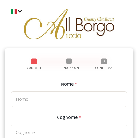
CONTATTI
PRENOTAZIONE
CONFERMA
Nome
*
Cognome
*