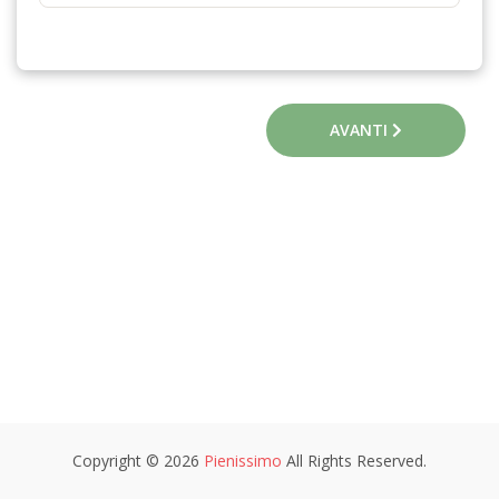
AVANTI
Copyright © 2026
Pienissimo
All Rights Reserved.