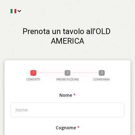
Prenota un tavolo all'OLD 
AMERICA
CONTATTI
PRENOTAZIONE
CONFERMA
Nome
*
Cognome
*