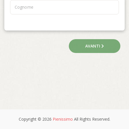
AVANTI
Copyright © 2026
Pienissimo
All Rights Reserved.