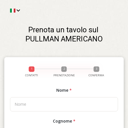
Prenota un tavolo sul 
PULLMAN AMERICANO
CONTATTI
PRENOTAZIONE
CONFERMA
Nome
*
Cognome
*