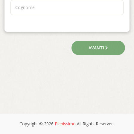
AVANTI
Copyright © 2026
Pienissimo
All Rights Reserved.